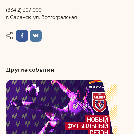
(834 2) 307-000
г. Саранск, ул. Волгоградская,1
Другие события