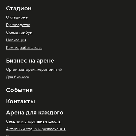
Стадион
О стадионе
Руководство
Схема трибун
Навигация
Режим работы касс
Бизнес на арене
Организаторам мероприятий
Для бизнеса
События
Контакты
Арена для каждого
Секции и спортивные школы
Активный отдых и развлечения