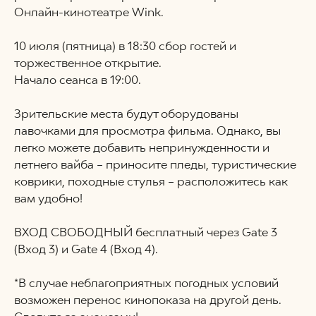
Онлайн-кинотеатре Wink.
10 июля (пятница) в 18:30 сбор гостей и
торжественное открытие.
Начало сеанса в 19:00.
Зрительские места будут оборудованы
лавочками для просмотра фильма. Однако, вы
легко можете добавить непринужденности и
летнего вайба – приносите пледы, туристические
коврики, походные стулья – расположитесь как
вам удобно!
ВХОД СВОБОДНЫЙ бесплатный через Gate 3
(Вход 3) и Gate 4 (Вход 4).
*В случае неблагоприятных погодных условий
возможен перенос кинопоказа на другой день.