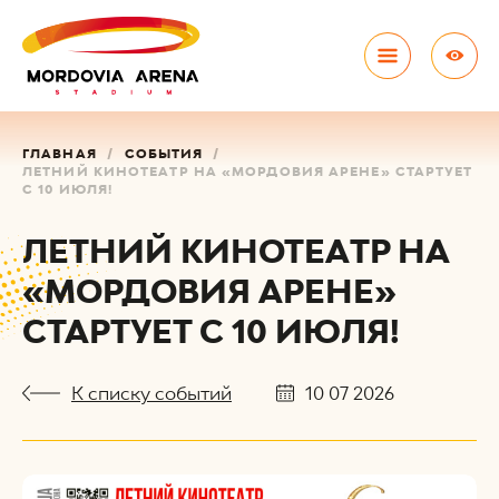
ГЛАВНАЯ
СОБЫТИЯ
ЛЕТНИЙ КИНОТЕАТР НА «МОРДОВИЯ АРЕНЕ» СТАРТУЕТ
С 10 ИЮЛЯ!
ЛЕТНИЙ КИНОТЕАТР НА
«МОРДОВИЯ АРЕНЕ»
СТАРТУЕТ С 10 ИЮЛЯ!
К списку событий
10 07 2026