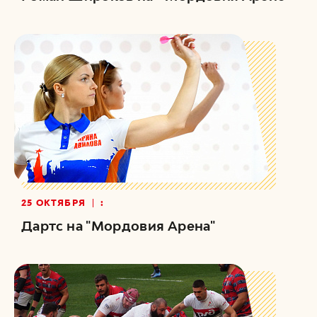
25 ОКТЯБРЯ
:
Дартс на "Мордовия Арена"