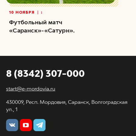
10 НОЯБРЯ
:
Футбольный матч
«Саранск»-«Сатурн».
8 (8342) 307-000
start@e-mordovia.ru
430009, Респ. Мордовия, Саранск, Волгоградская
ул., 1