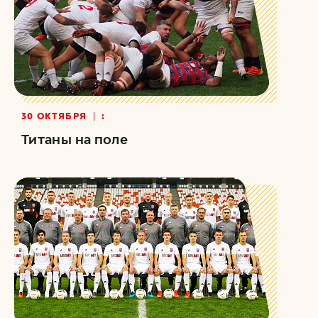
30 ОКТЯБРЯ
:
Титаны на поле