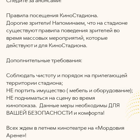
Следите за анонсами!
Правила посещения КиноСтадиона.
Дорогие зрители! Напоминаем, что на стадионе
существуют правила поведения зрителей во
время массовых мероприятий, которые
действуют и для КиноСтадиона.
Дополнительные требования:
Соблюдать чистоту и порядок на прилегающей
территории стадиона;
НЕ портить имущество ( мебель и оборудование);
НЕ подниматься на сцену во время
кинопоказа. Данные меры необходимы ДЛЯ
ВАШЕЙ БЕЗОПАСНОСТИ и комфорта!
Всех ждем в летнем кинотеатре на «Мордовия
Арене»!