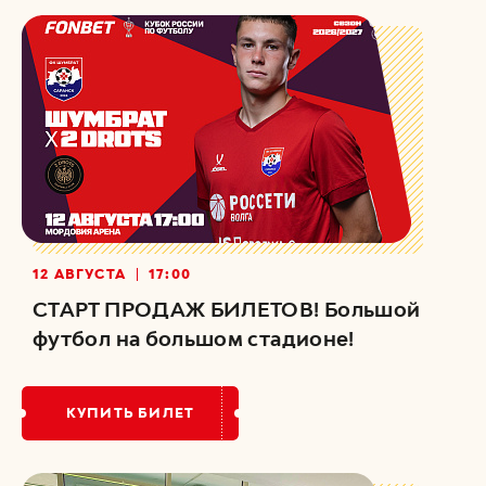
12 АВГУСТА
17:00
СТАРТ ПРОДАЖ БИЛЕТОВ! Большой
футбол на большом стадионе!
КУПИТЬ БИЛЕТ