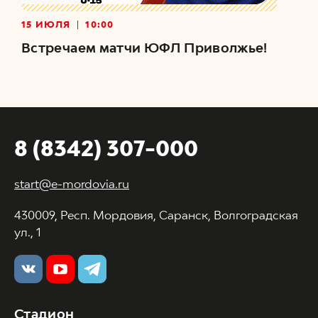
15 ИЮЛЯ
10:00
Встречаем матчи ЮФЛ Приволжье!
8 (8342) 307-000
start@e-mordovia.ru
430009, Респ. Мордовия, Саранск, Волгоградская
ул., 1
Стадион