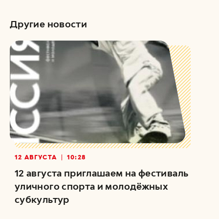
Другие новости
12 АВГУСТА
10:28
12 августа приглашаем на фестиваль
уличного спорта и молодёжных
субкультур