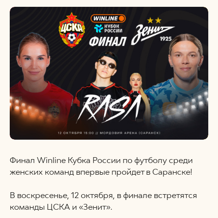
Финал Winline Кубка России по футболу среди
женских команд впервые пройдет в Саранске!
В воскресенье, 12 октября, в финале встретятся
команды ЦСКА и «Зенит».