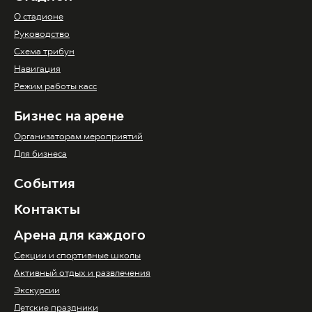
О стадионе
Руководство
Схема трибун
Навигация
Режим работы касс
Бизнес на арене
Организаторам мероприятий
Для бизнеса
События
Контакты
Арена для каждого
Секции и спортивные школы
Активный отдых и развлечения
Экскурсии
Детские праздники