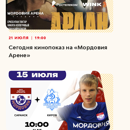
21 ИЮЛЯ
19:00
Сегодня кинопоказ на «Мордовия
Арене»