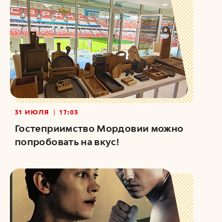
31 ИЮЛЯ
17:03
Гостеприимство Мордовии можно
попробовать на вкус!