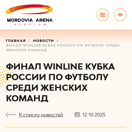
ГЛАВНАЯ
НОВОСТИ
ФИНАЛ WINLINE КУБКА РОССИИ ПО ФУТБОЛУ СРЕДИ
ЖЕНСКИХ КОМАНД
ФИНАЛ WINLINE КУБКА
РОССИИ ПО ФУТБОЛУ
СРЕДИ ЖЕНСКИХ
КОМАНД
К списку новостей
12 10 2025