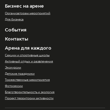
Бизнес на арене
Организаторам мероприятий
Для бизнеса
События
Контакты
Арена для каждого
Секции и спортивные школы
Активный отдых и развлечения
Экскурсии
Детские праздники
Торжественные мероприятия
Фотосессии
Благотворительность и экология
Проект территории активности