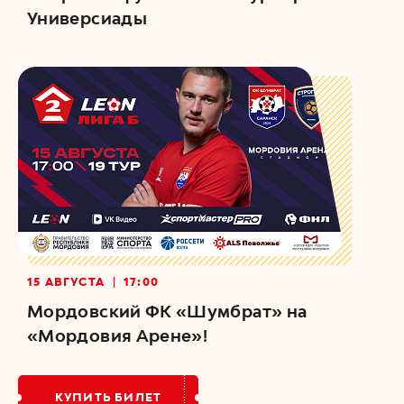
Универсиады
15 АВГУСТА
17:00
Мордовский ФК «Шумбрат» на
«Мордовия Арене»!
КУПИТЬ БИЛЕТ