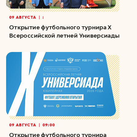
09 АВГУСТА
:
Открытие футбольного турнира Х
Всероссийской летней Универсиады
09 АВГУСТА
09:00
Открытие футбольного турнира