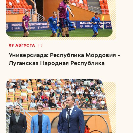
09 АВГУСТА
:
Универсиада: Республика Мордовия -
Луганская Народная Республика