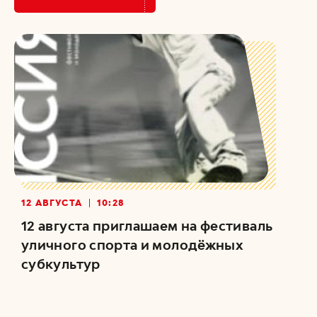
12 АВГУСТА
10:28
12 августа приглашаем на фестиваль
уличного спорта и молодёжных
субкультур