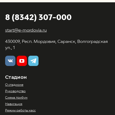
8 (8342) 307-000
start@e-mordovia.ru
430009, Респ. Мордовия, Саранск, Волгоградская
ул., 1
Стадион
О стадионе
Руководство
Схема трибун
Навигация
Режим работы касс