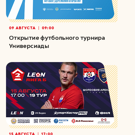
09 АВГУСТА
09:00
Открытие футбольного турнира
Универсиады
15 АВГУСТА
17:00