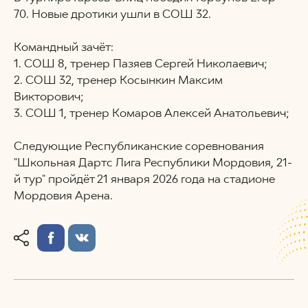
70. Новые дротики ушли в СОШ 32.
Командный зачёт:
1. СОШ 8, тренер Пазяев Сергей Николаевич;
2. СОШ 32, тренер Косынкин Максим
Викторович;
3. СОШ 1, тренер Комаров Алексей Анатольевич;
Следующие Республиканские соревнования
"Школьная Дартс Лига Республики Мордовия, 21-
й тур" пройдёт 21 января 2026 года на стадионе
Мордовия Арена.