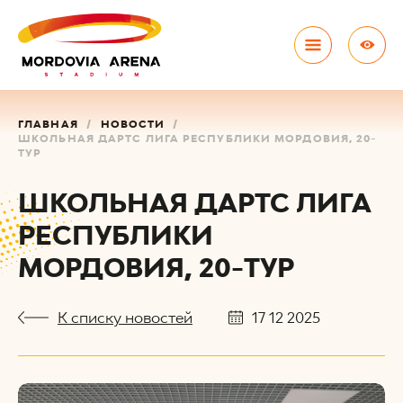
ГЛАВНАЯ
НОВОСТИ
ШКОЛЬНАЯ ДАРТС ЛИГА РЕСПУБЛИКИ МОРДОВИЯ, 20-
ТУР
ШКОЛЬНАЯ ДАРТС ЛИГА
РЕСПУБЛИКИ
МОРДОВИЯ, 20-ТУР
К списку новостей
17 12 2025