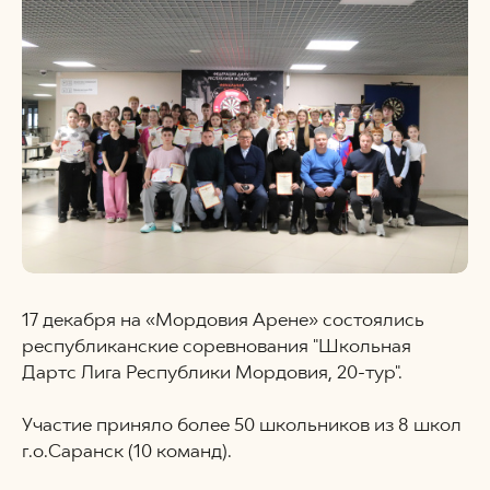
17 декабря на «Мордовия Арене» состоялись
республиканские соревнования "Школьная
Дартс Лига Республики Мордовия, 20-тур".
Участие приняло более 50 школьников из 8 школ
г.о.Саранск (10 команд).