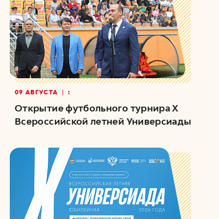
09 АВГУСТА
:
Открытие футбольного турнира Х
Всероссийской летней Универсиады