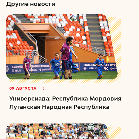
Другие новости
09 АВГУСТА
:
Универсиада: Республика Мордовия -
Луганская Народная Республика