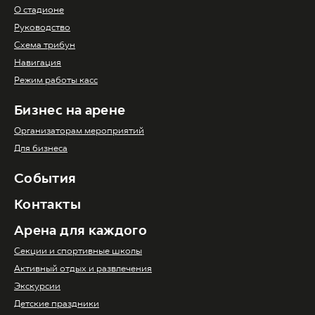
О стадионе
Руководство
Схема трибун
Навигация
Режим работы касс
Бизнес на арене
Организаторам мероприятий
Для бизнеса
События
Контакты
Арена для каждого
Секции и спортивные школы
Активный отдых и развлечения
Экскурсии
Детские праздники